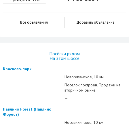
Все объявления
Добавить объявление
Посёлки рядом
На этом шоссе
Красково-парк
Новорязанское
10 км
Поселок построен. Продажи на
вторичном рынке.
—
Павлино Forest (Павлино
Форест)
Носовихинское
10 км