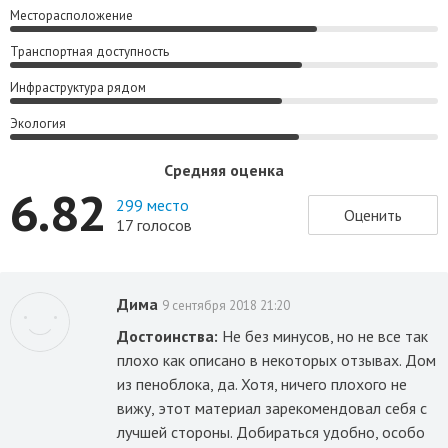
Месторасположение
Транспортная доступность
Инфраструктура рядом
Экология
Средняя оценка
6.82
299 место
Оценить
17 голосов
Дима
9 сентября 2018 21:20
Достоинства:
Не без минусов, но не все так
плохо как описано в некоторых отзывах. Дом
из пеноблока, да. Хотя, ничего плохого не
вижу, этот материал зарекомендовал себя с
лучшей стороны. Добираться удобно, особо