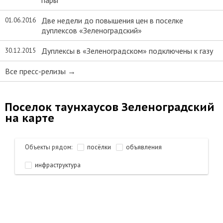
пары
Две недели до повышения цен в поселке
01.06.2016
дуплексов «Зеленоградский»
Дуплексы в «Зеленоградском» подключены к газу
30.12.2015
Все пресс-релизы →
Поселок таунхаусов Зеленоградский
на карте
Объекты рядом:
посёлки
объявления
инфраструктура