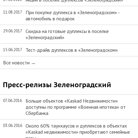
При покупке дуплекса в «Зеленоградском» -
11.08.2017
автомобиль в подарок
Скидка на готовые дуплексы в поселке
29.06.2017
«Зеленоградский»
Тест-драйв дуплексов в «Зеленоградском»
15.06.2017
Все новости →
Пресс-релизы Зеленоградский
Больше объектов «Kaskad Недвижимости»
07.06.2016
доступны по программе «Военная ипотека» от
Сбербанка
Около 60% таунхаусов и дуплексов в объектах
03.06.2016
«Kaskad недвижимости» приобретают семейные