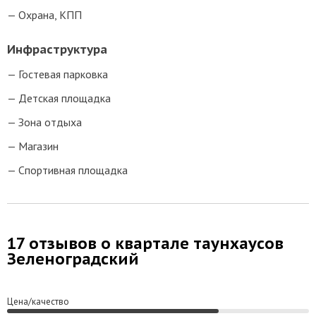
Охрана, КПП
Инфраструктура
Гостевая парковка
Детская площадка
Зона отдыха
Магазин
Спортивная площадка
17 отзывов о квартале таунхаусов
Зеленоградский
Цена/качество