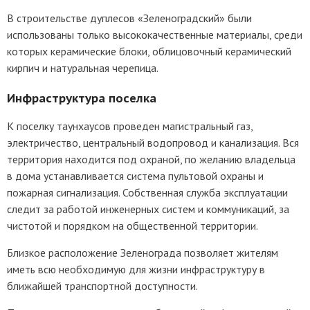
В строительстве дуплесов «Зеленоградский» были
использованы только высококачественные материалы, среди
которых керамические блоки, облицовочный керамический
кирпич и натуральная черепица.
Инфраструктура поселка
К поселку таунхаусов проведен магистральный газ,
электричество, центральный водопровод и канализация. Вся
территория находится под охраной, по желанию владельца
в дома устанавливается система пультовой охраны и
пожарная сигнализация. Собственная служба эксплуатации
следит за работой инженерных систем и коммуникаций, за
чистотой и порядком на общественной территории.
Близкое расположение Зеленограда позволяет жителям
иметь всю необходимую для жизни инфраструктуру в
ближайшей транспортной доступности.