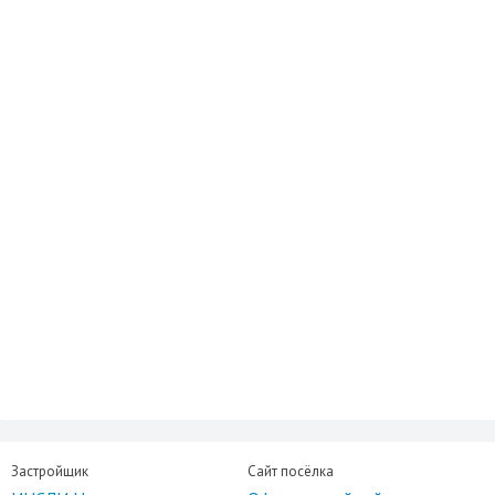
Застройщик
Сайт посёлка