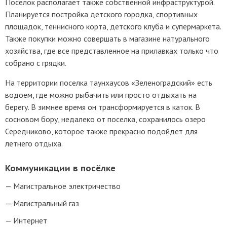
Поселок располагает также собственной инфраструктурой.
Планируется постройка детского городка, спортивных
площадок, теннисного корта, детского клуба и супермаркета.
Также покупки можно совершать в магазине натурального
хозяйства, где все представленное на прилавках только что
собрано с грядки.
На территории поселка таунхаусов «Зеленоградский» есть
водоем, где можно рыбачить или просто отдыхать на
берегу. В зимнее время он трансформируется в каток. В
сосновом бору, недалеко от поселка, сохранилось озеро
Середниково, которое также прекрасно подойдет для
летнего отдыха.
Коммуникации в посёлке
Магистральное электричество
Магистральный газ
Интернет