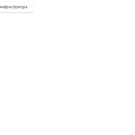
инфраструктура