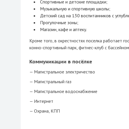
Спортивные и детские площадки;
Музыкальную и спортивную школы;
Детский сад на 130 воспитанников с углубл
Прогулочные зоны;
Магазин, кафе и аптеку.
Кроме того, в окрестностях поселка работает г
конно-спортивный парк, фитнес-клуб с бассейном
Коммуникации в посёлке
Магистральное электричество
Магистральный газ
Магистральное водоснабжение
Интернет
Охрана, КПП