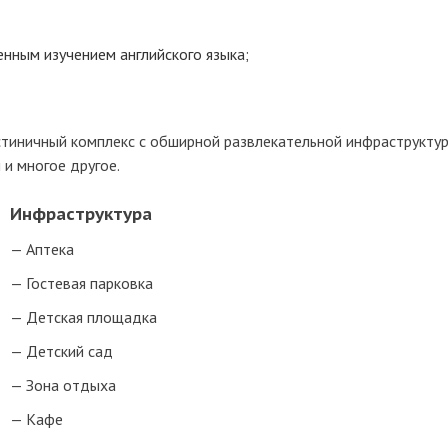
енным изучением английского языка;
остиничный комплекс с обширной развлекательной инфраструктур
 и многое другое.
Инфраструктура
Аптека
Гостевая парковка
Детская площадка
Детский сад
Зона отдыха
Кафе