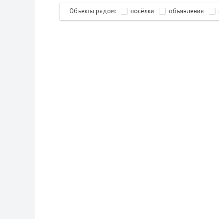
Объекты рядом:
посёлки
объявления