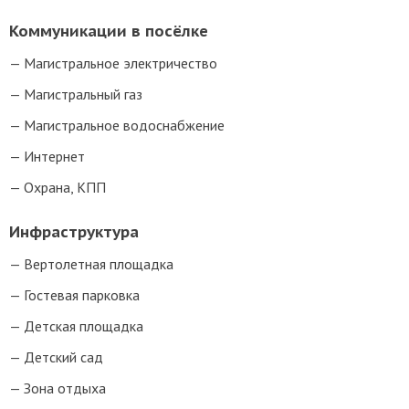
Коммуникации в посёлке
Магистральное электричество
Магистральный газ
Магистральное водоснабжение
Интернет
Охрана, КПП
Инфраструктура
Вертолетная площадка
Гостевая парковка
Детская площадка
Детский сад
Зона отдыха