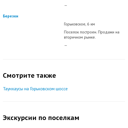
—
Березки
Горьковское
6 км
Поселок построен. Продажи на
вторичном рынке.
—
Смотрите также
Таунхаусы на Горьковском шоссе
Экскурсии по поселкам