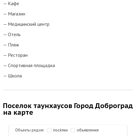
Кафе
Магазин
Медицинский центр
Отель
Пляж
Ресторан
Спортивная площадка
Школа
Поселок таунхаусов Город Доброград
на карте
Объекты рядом:
посёлки
объявления