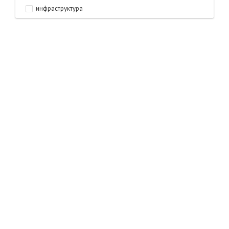
инфраструктура