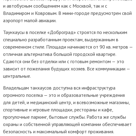
и автобусным сообщением как с Москвой, так и с
Владимиром и Ковровым. В мини-городе предусмотрен свой
аэропорт малой авиации.
Таунхаусы в поселке «Доброград» строятся по нескольким
специально разработанным проектам, выдержанным в
современном стиле. Площади начинаются от 90 кв. метров —
отличная альтернатива большой городской квартире.
Сдаются они без отделки или с готовым ремонтом — это
зависит от пожелания будущих хозяев. Все коммуникации —
центральные.
Владельцам танхаусов доступна вся инфраструктура
огромного поселка — это и образовательные учреждения
для детей, и медицинский центр, и всевозможные магазины,
спортивные и игровые площадки, рестораны и кафе,
прогулочные паркинг, бытовые службы. Работа же службы
охраны и собственной управляющей компании обеспечивает
безопасность и максимальный комфорт проживания.