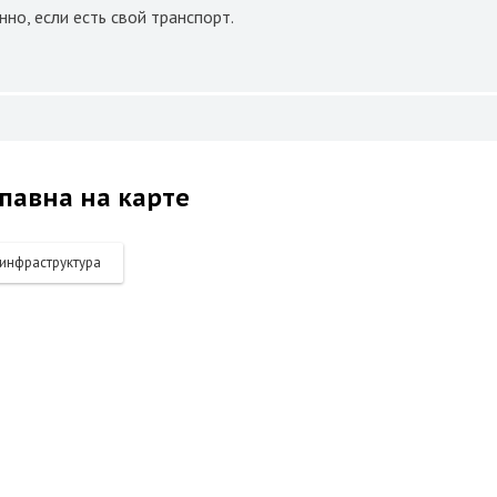
но, если есть свой транспорт.
павна на карте
инфраструктура