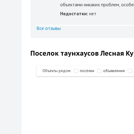
объектами никаких проблем, особен
Недостатки:
нет
Все отзывы
Поселок таунхаусов Лесная Ку
Объекты рядом:
посёлки
объявления