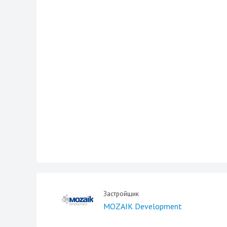
Застройщик
MOZAIK Development