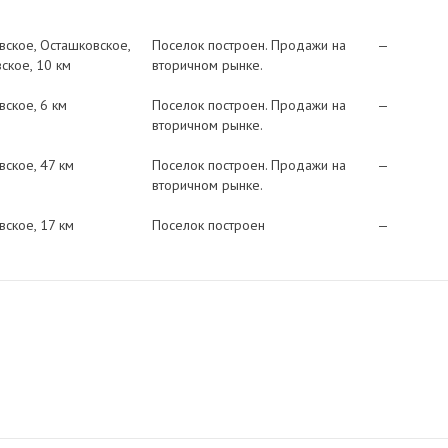
вское
Осташковское
Поселок построен. Продажи на
—
вское
10 км
вторичном рынке.
вское
6 км
Поселок построен. Продажи на
—
вторичном рынке.
вское
47 км
Поселок построен. Продажи на
—
вторичном рынке.
вское
17 км
Поселок построен
—