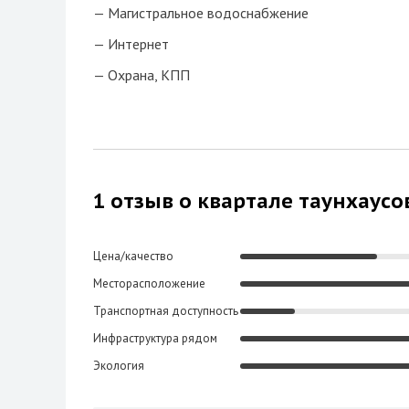
Магистральное водоснабжение
Интернет
Охрана, КПП
1 отзыв о квартале таунхаус
Цена/качество
Месторасположение
Транспортная доступность
Инфраструктура рядом
Экология