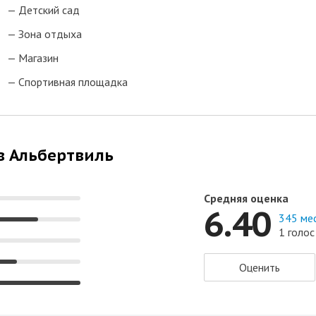
Детский сад
Зона отдыха
Магазин
Спортивная площадка
ов Альбертвиль
Средняя оценка
6.40
345 ме
1 голос
Оценить