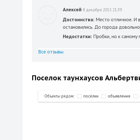
Алексей
8 декабря 2015 21:39
Достоинства:
Место отличное. И 
остановились. До города довольно 
Недостатки:
Пробки, но к самому 
Все отзывы
Поселок таунхаусов Альбертв
Объекты рядом:
посёлки
объявления