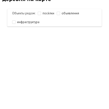
Объекты рядом:
посёлки
объявления
инфраструктура