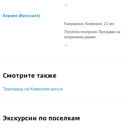
—
Керамо (Ravissant)
Калужское
Киевское
22 км
Поселок построен. Продажи на
вторичном рынке.
—
Смотрите также
Таунхаусы на Киевском шоссе
Экскурсии по поселкам