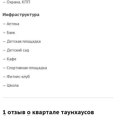
Охрана, КПП
Инфраструктура
Аптека
Банк
Детская площадка
Детский сад
Кафе
Спортивная площадка
Фитнес-клуб
Школа
1 отзыв о квартале таунхаусов