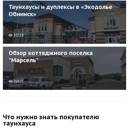
Таунхаусы и дуплексы в «Экодолье
Обнинск»
10518
Обзор коттеджного поселка
"Марсель"
20377
Что нужно знать покупателю
таунхауса