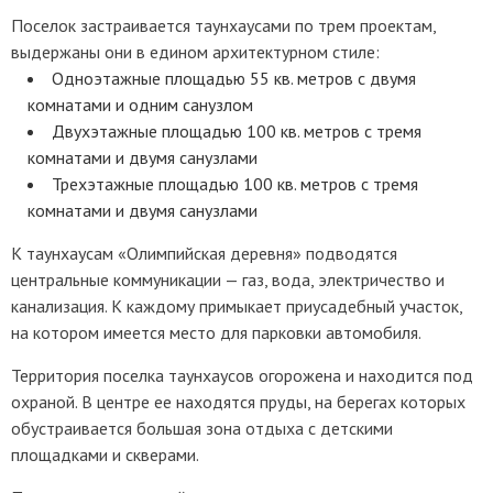
Поселок застраивается таунхаусами по трем проектам,
выдержаны они в едином архитектурном стиле:
Одноэтажные площадью 55 кв. метров с двумя
комнатами и одним санузлом
Двухэтажные площадью 100 кв. метров с тремя
комнатами и двумя санузлами
Трехэтажные площадью 100 кв. метров с тремя
комнатами и двумя санузлами
К таунхаусам «Олимпийская деревня» подводятся
центральные коммуникации — газ, вода, электричество и
канализация. К каждому примыкает приусадебный участок,
на котором имеется место для парковки автомобиля.
Территория поселка таунхаусов огорожена и находится под
охраной. В центре ее находятся пруды, на берегах которых
обустраивается большая зона отдыха с детскими
площадками и скверами.