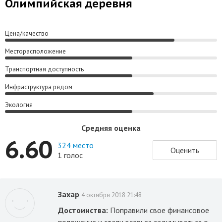
Олимпийская деревня
Цена/качество
Месторасположение
Транспортная доступность
Инфраструктура рядом
Экология
Средняя оценка
6.60
324 место
Оценить
1 голос
Захар
4 октября 2018 21:48
Достоинства:
Поправили свое финансовое