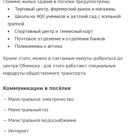
Помимо жилых зданий в поселке предусмотрены:
Торговый центр, фермерский рынок и магазины
Школа на 400 учеников и детский сад с ясельной
группой
Спортивный центр и теннисный корт
Почтовое отделение и отделения банков
Поликлиника и аптека
Кроме этого, можно в считанные минуты добраться до
центра Обнинска - для этого работают специальные
маршруты общественного транспорта.
Коммуникации в посёлке
Магистральное электричество
Магистральный газ
Магистральное водоснабжение
Интернет