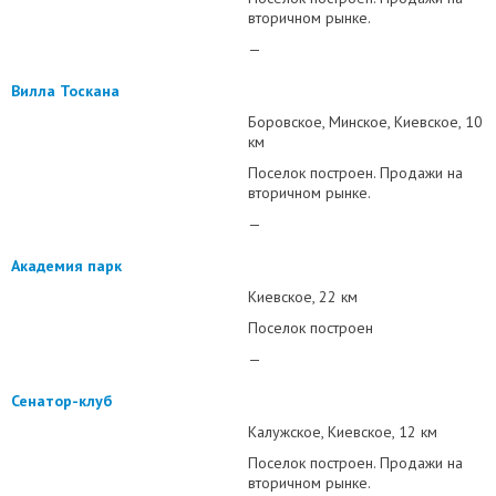
вторичном рынке.
—
Вилла Тоскана
Боровское
Минское
Киевское
10
км
Поселок построен. Продажи на
вторичном рынке.
—
Академия парк
Киевское
22 км
Поселок построен
—
Сенатор-клуб
Калужское
Киевское
12 км
Поселок построен. Продажи на
вторичном рынке.