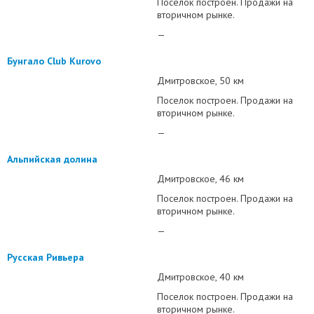
Поселок построен. Продажи на
вторичном рынке.
—
Бунгало Club Kurovo
Дмитровское
50 км
Поселок построен. Продажи на
вторичном рынке.
—
Альпийская долина
Дмитровское
46 км
Поселок построен. Продажи на
вторичном рынке.
—
Русская Ривьера
Дмитровское
40 км
Поселок построен. Продажи на
вторичном рынке.