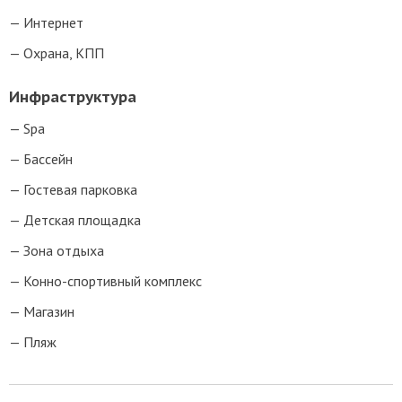
Интернет
Охрана, КПП
Инфраструктура
Spa
Бассейн
Гостевая парковка
Детская площадка
Зона отдыха
Конно-спортивный комплекс
Магазин
Пляж