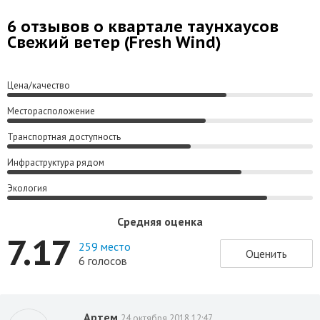
6 отзывов о квартале таунхаусов
Свежий ветер (Fresh Wind)
Цена/качество
Месторасположение
Транспортная доступность
Инфраструктура рядом
Экология
Средняя оценка
7.17
259 место
Оценить
6 голосов
Артем
24 октября 2018 12:47