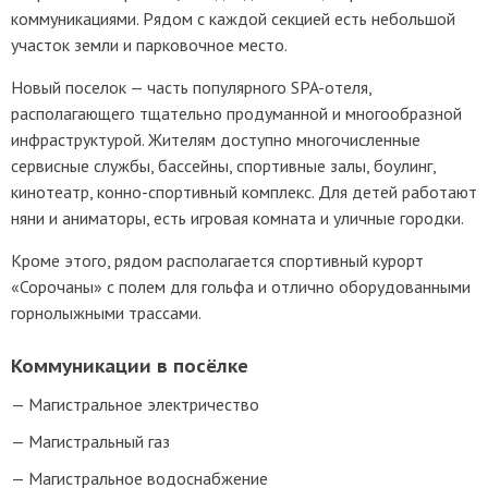
коммуникациями. Рядом с каждой секцией есть небольшой
участок земли и парковочное место.
Новый поселок — часть популярного SPA-отеля,
располагающего тщательно продуманной и многообразной
инфраструктурой. Жителям доступно многочисленные
сервисные службы, бассейны, спортивные залы, боулинг,
кинотеатр, конно-спортивный комплекс. Для детей работают
няни и аниматоры, есть игровая комната и уличные городки.
Кроме этого, рядом располагается спортивный курорт
«Сорочаны» с полем для гольфа и отлично оборудованными
горнолыжными трассами.
Коммуникации в посёлке
Магистральное электричество
Магистральный газ
Магистральное водоснабжение