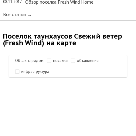
Обзор поселка Fresh Wind Home
08.11.2017
Все статьи →
Поселок таунхаусов Свежий ветер
(Fresh Wind) на карте
Объекты рядом:
посёлки
объявления
инфраструктура