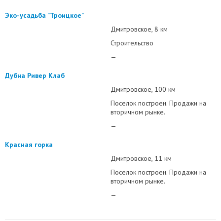
Эко-усадьба "Троицкое"
Дмитровское
8 км
Строительство
—
Дубна Ривер Клаб
Дмитровское
100 км
Поселок построен. Продажи на
вторичном рынке.
—
Красная горка
Дмитровское
11 км
Поселок построен. Продажи на
вторичном рынке.
—