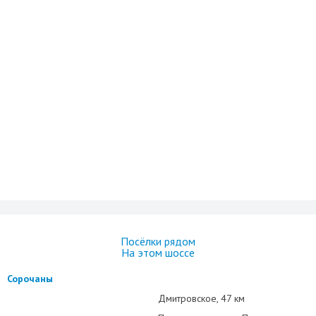
Посёлки рядом
На этом шоссе
Сорочаны
Дмитровское
47 км