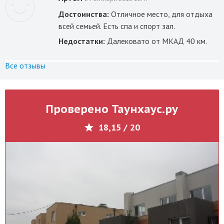
Достоинства:
Отличное место, для отдыха
всей семьей. Есть спа и спорт зал.
Недостатки:
Далековато от МКАД 40 км.
Все отзывы
Проверено Таунхаус.ру
18,15 / 20