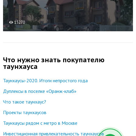
15270
Что нужно знать покупателю
таунхауса
Таунхаусы-2020. Итоги непростого года
Дуплексы в поселке «Оранж-клаб»
Что такое таунхаус?
Проекты таунхаусов
Таунхаусы рядом с метро в Москве
Инвестиционная привлекательность таунхаусов