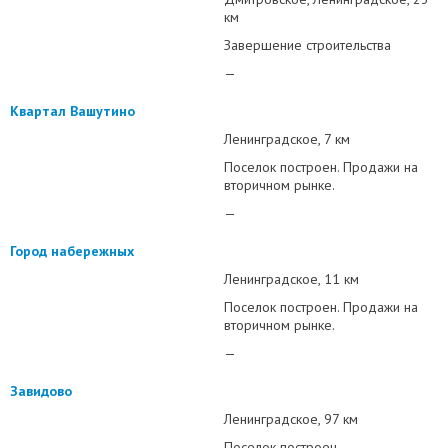
км
Завершение строительства
—
Квартал Вашутино
Ленинградское
7 км
Поселок построен. Продажи на
вторичном рынке.
—
Город набережных
Ленинградское
11 км
Поселок построен. Продажи на
вторичном рынке.
—
Завидово
Ленинградское
97 км
Поселок построен