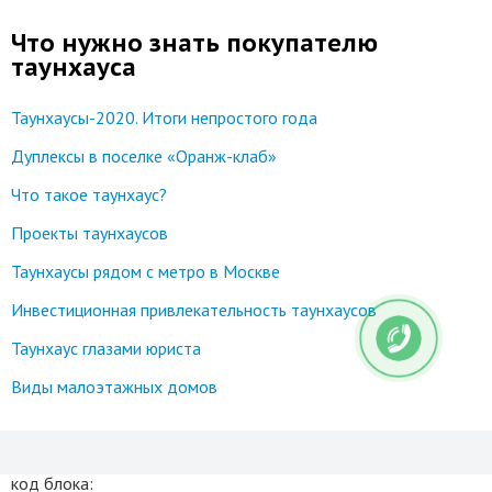
Что нужно знать покупателю
таунхауса
Таунхаусы-2020. Итоги непростого года
Дуплексы в поселке «Оранж-клаб»
Что такое таунхаус?
Проекты таунхаусов
Таунхаусы рядом с метро в Москве
Инвестиционная привлекательность таунхаусов
Таунхаус глазами юриста
Виды малоэтажных домов
код блока: