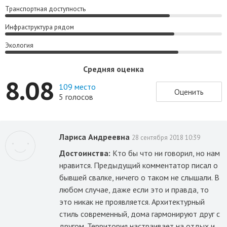
Транспортная доступность
Инфраструктура рядом
Экология
Средняя оценка
8.08
109 место
Оценить
5 голосов
Лариса Андреевна
28 сентября 2018 10:39
Достоинства:
Кто бы что ни говорил, но нам
нравится. Предыдущий комментатор писал о
бывшей свалке, ничего о таком не слышали. В
любом случае, даже если это и правда, то
это никак не проявляется. Архитектурный
стиль современный, дома гармонируют друг с
другом. Территория настраивает на отдых и