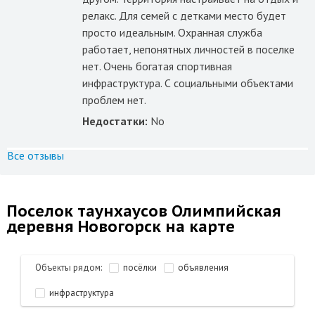
релакс. Для семей с детками место будет
просто идеальным. Охранная служба
работает, непонятных личностей в поселке
нет. Очень богатая спортивная
инфраструктура. С социальными объектами
проблем нет.
Недостатки:
No
Все отзывы
Поселок таунхаусов Олимпийская
деревня Новогорск на карте
Объекты рядом:
посёлки
объявления
инфраструктура