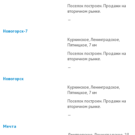
Поселок построен. Продажи на
вторичном рынке.
—
Новогорск-7
Куркинское
Ленинградское
Пятницкое
7 км
Поселок построен. Продажи на
вторичном рынке.
—
Новогорск
Куркинское
Ленинградское
Пятницкое
7 км
Поселок построен. Продажи на
вторичном рынке.
—
Мечта
Дмитровское
Ленинградское
23