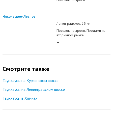
—
Никольское-Лесное
Ленинградское
25 км
Поселок построен. Продажи на
вторичном рынке.
—
Смотрите также
Таунхаусы на Куркинском шоссе
Таунхаусы на Ленинградском шоссе
Таунхаусы в Химках