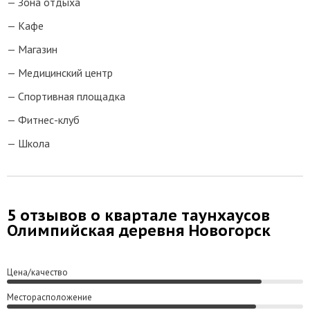
Зона отдыха
Кафе
Магазин
Медицинский центр
Спортивная площадка
Фитнес-клуб
Школа
5 отзывов о квартале таунхаусов
Олимпийская деревня Новогорск
Цена/качество
Месторасположение