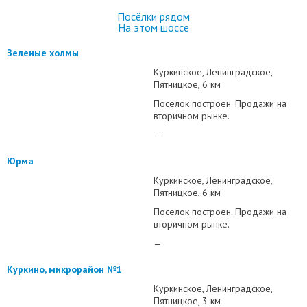
Посёлки рядом
На этом шоссе
Зеленые холмы
Куркинское
Ленинградское
Пятницкое
6 км
Поселок построен. Продажи на
вторичном рынке.
—
Юрма
Куркинское
Ленинградское
Пятницкое
6 км
Поселок построен. Продажи на
вторичном рынке.
—
Куркино, микрорайон №1
Куркинское
Ленинградское
Пятницкое
3 км