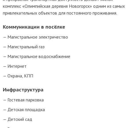
комплекс «Олимпийская деревня Новогорск» одним из самых
привлекательных объектов для постоянного проживания.
Коммуникации в посёлке
Магистральное электричество
Магистральный газ
Магистральное водоснабжение
Интернет
Охрана, КПП
Инфраструктура
Гостевая парковка
Детская площадка
Детский сад