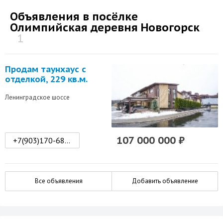
Объявления в посёлке
Олимпийская деревня Новогорск
1
Продам таунхаус с
отделкой, 229 кв.м.
Ленинградское шоссе
107 000 000 ₽
+7(903)170-68-78
Все объявления
Добавить объявление