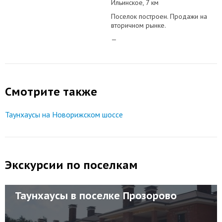
Ильинское
7 км
Поселок построен. Продажи на
вторичном рынке.
—
Смотрите также
Таунхаусы на Новорижском шоссе
Экскурсии по поселкам
Таунхаусы в поселке Прозорово