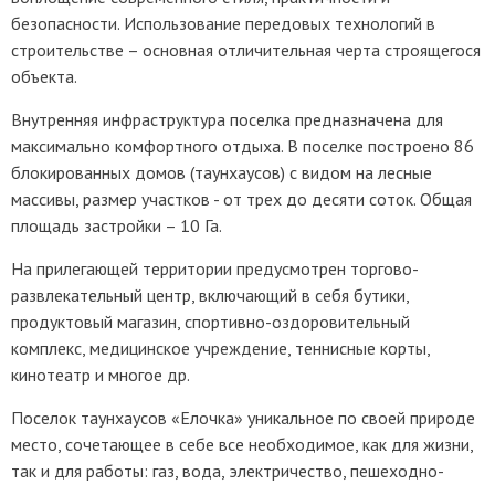
безопасности. Использование передовых технологий в
строительстве – основная отличительная черта строящегося
объекта.
Внутренняя инфраструктура поселка предназначена для
максимально комфортного отдыха. В поселке построено 86
блокированных домов (таунхаусов) с видом на лесные
массивы, размер участков - от трех до десяти соток. Общая
площадь застройки – 10 Га.
На прилегающей территории предусмотрен торгово-
развлекательный центр, включающий в себя бутики,
продуктовый магазин, спортивно-оздоровительный
комплекс, медицинское учреждение, теннисные корты,
кинотеатр и многое др.
Поселок таунхаусов «Елочка» уникальное по своей природе
место, сочетающее в себе все необходимое, как для жизни,
так и для работы: газ, вода, электричество, пешеходно-