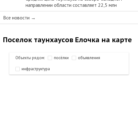
направлении области составляет 22,5 млн
Все новости →
Поселок таунхаусов Елочка на карте
Объекты рядом:
посёлки
объявления
инфраструктура