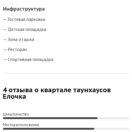
Инфраструктура
Гостевая парковка
Детская площадка
Зона отдыха
Ресторан
Спортивная площадка
4 отзыва о квартале таунхаусов
Елочка
Цена/качество
Месторасположение