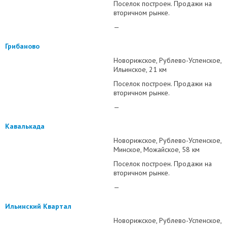
Поселок построен. Продажи на
вторичном рынке.
—
Грибаново
Новорижское
Рублево-Успенское
Ильинское
21 км
Поселок построен. Продажи на
вторичном рынке.
—
Кавалькада
Новорижское
Рублево-Успенское
Минское
Можайское
58 км
Поселок построен. Продажи на
вторичном рынке.
—
Ильинский Квартал
Новорижское
Рублево-Успенское