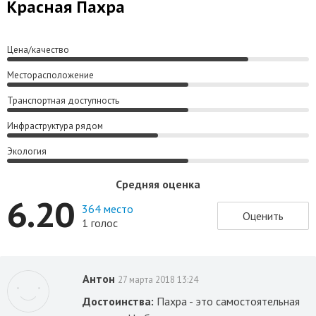
Красная Пахра
Цена/качество
Месторасположение
Транспортная доступность
Инфраструктура рядом
Экология
Средняя оценка
6.20
364 место
Оценить
1 голос
Антон
27 марта 2018 13:24
Достоинства:
Пахра - это самостоятельная