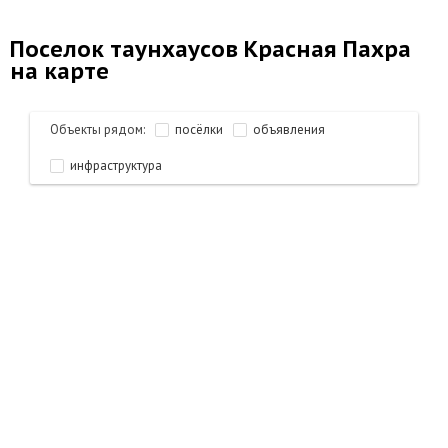
Поселок таунхаусов Красная Пахра
на карте
Объекты рядом:
посёлки
объявления
инфраструктура