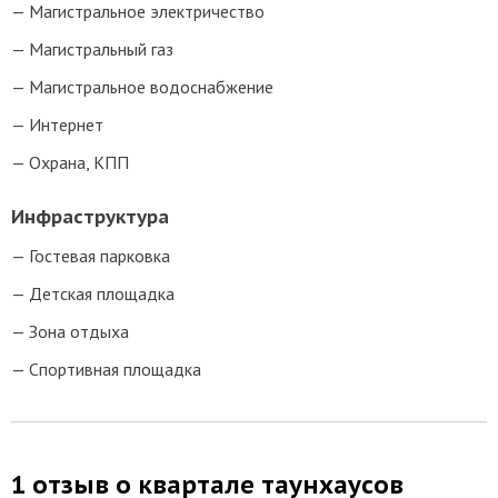
Магистральное электричество
Магистральный газ
Магистральное водоснабжение
Интернет
Охрана, КПП
Инфраструктура
Гостевая парковка
Детская площадка
Зона отдыха
Спортивная площадка
1 отзыв о квартале таунхаусов