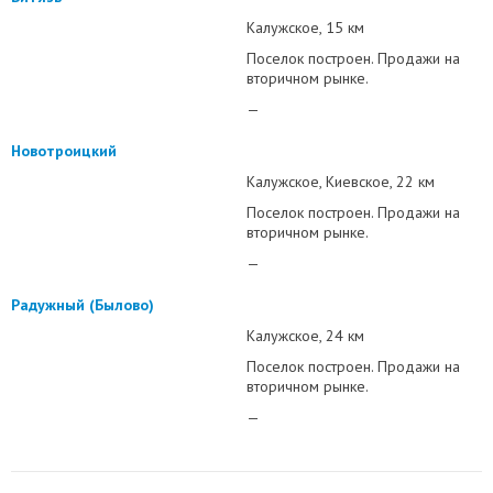
Калужское
15 км
Поселок построен. Продажи на
вторичном рынке.
—
Новотроицкий
Калужское
Киевское
22 км
Поселок построен. Продажи на
вторичном рынке.
—
Радужный (Былово)
Калужское
24 км
Поселок построен. Продажи на
вторичном рынке.
—