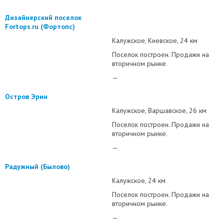
Дизайнерский поселок
Fortops.ru (Фортопс)
Калужское
Киевское
24 км
Поселок построен. Продажи на
вторичном рынке.
—
Остров Эрин
Калужское
Варшавское
26 км
Поселок построен. Продажи на
вторичном рынке.
—
Радужный (Былово)
Калужское
24 км
Поселок построен. Продажи на
вторичном рынке.
—