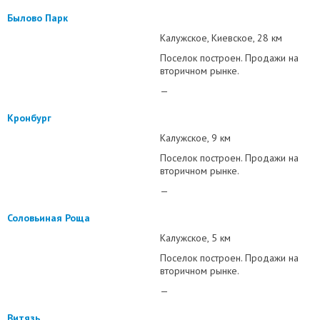
Былово Парк
Калужское
Киевское
28 км
Поселок построен. Продажи на
вторичном рынке.
—
Кронбург
Калужское
9 км
Поселок построен. Продажи на
вторичном рынке.
—
Соловьиная Роща
Калужское
5 км
Поселок построен. Продажи на
вторичном рынке.
—
Витязь