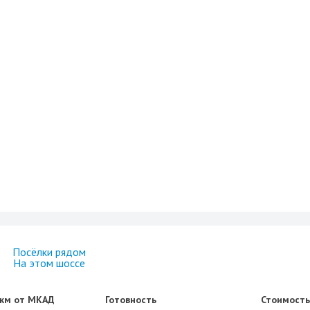
Посёлки рядом
На этом шоссе
 км от МКАД
Готовность
Стоимость