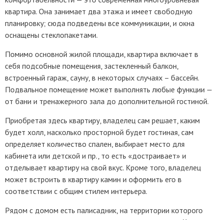
квартира. Она занимает два этажа и имеет свободную
планировку; сюда подведены все коммуникации, и окна
оснащены стеклопакетами.
Помимо основной жилой площади, квартира включает в
себя подсобные помещения, застекленный балкон,
встроенный гараж, сауну, в некоторых случаях – бассейн.
Подвальное помещение может выполнять любые функции —
от бани и тренажерного зала до дополнительной гостиной.
Приобретая здесь квартиру, владелец сам решает, каким
будет холл, насколько просторной будет гостиная, сам
определяет количество спален, выбирает место для
кабинета или детской и пр., то есть «достраивает» и
отделывает квартиру на свой вкус. Кроме того, владелец
может встроить в квартиру камин и оформить его в
соответствии с общим стилем интерьера.
Рядом с домом есть палисадник, на территории которого