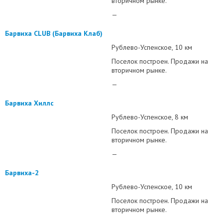
вторичном рынке.
—
Барвиха CLUB (Барвиха Клаб)
Рублево-Успенское
10 км
Поселок построен. Продажи на
вторичном рынке.
—
Барвиха Хиллс
Рублево-Успенское
8 км
Поселок построен. Продажи на
вторичном рынке.
—
Барвиха-2
Рублево-Успенское
10 км
Поселок построен. Продажи на
вторичном рынке.