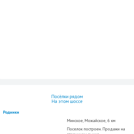
Посёлки рядом
На этом шоссе
Родники
Минское
Можайское
6 км
Поселок построен. Продажи на