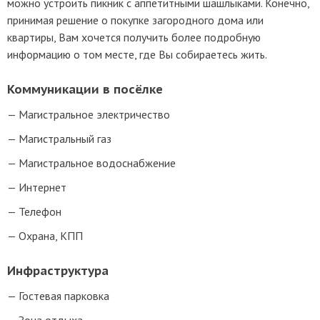
можно устроить пикник c аппетитными шашлыками. Конечно,
принимая решение о покупке загородного дома или
квартиры, Вам хочется получить более подробную
информацию о том месте, где Вы собираетесь жить.
Коммуникации в посёлке
Магистральное электричество
Магистральный газ
Магистральное водоснабжение
Интернет
Телефон
Охрана, КПП
Инфраструктура
Гостевая парковка