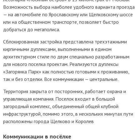
Возможность выбора наиболее удобного варианта проезда
— на автомобиле по Ярославскому или Щелковскому шоссе
или на общественном транспорте, позволяет быстро
добраться до мегаполиса.
Сблокированная застройка представлена трехэтажными
кирпичными дуплексами, выполненными в едином
архитектурном стиле по двум специально разработанным
для нового поселка проектам. Реализуются дуплексы
«Загорянка Парк» как полностью готовыми к проживанию,
так и без отделки. Все коммуникации — центральные.
Территория закрыта от посторонних, работает охрана и
управляющая компания. Поселок входит в большой
загородный комплекс, объединенный общей клубной
инфраструктурой, помимо этого, в нескольких минутах пути
расположены города Щелково и Королев
Коммуникации в посёлке