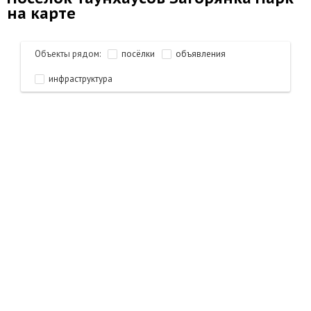
на карте
Объекты рядом:
посёлки
объявления
инфраструктура