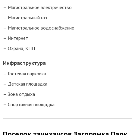
Магистральное электричество
Магистральный газ
Магистральное водоснабжение
Интернет
Охрана, КПП
Инфраструктура
Гостевая парковка
Детская площадка
Зона отдыха
Спортивная площадка
Поселок таунхаусов Загорянка Парк