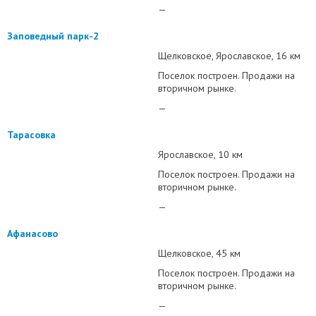
—
Заповедный парк-2
Щелковское
Ярославское
16 км
Поселок построен. Продажи на
вторичном рынке.
—
Тарасовка
Ярославское
10 км
Поселок построен. Продажи на
вторичном рынке.
—
Афанасово
Щелковское
45 км
Поселок построен. Продажи на
вторичном рынке.
—