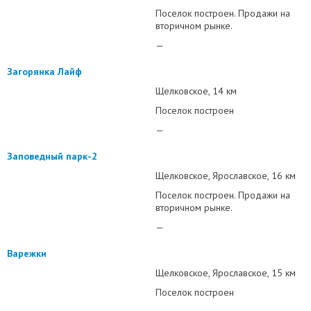
Поселок построен. Продажи на
вторичном рынке.
—
Загорянка Лайф
Щелковское
14 км
Поселок построен
—
Заповедный парк-2
Щелковское
Ярославское
16 км
Поселок построен. Продажи на
вторичном рынке.
—
Варежки
Щелковское
Ярославское
15 км
Поселок построен