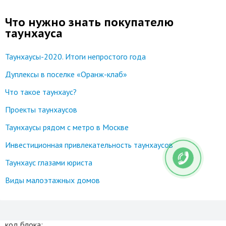
Что нужно знать покупателю
таунхауса
Таунхаусы-2020. Итоги непростого года
Дуплексы в поселке «Оранж-клаб»
Что такое таунхаус?
Проекты таунхаусов
Таунхаусы рядом с метро в Москве
Инвестиционная привлекательность таунхаусов
Таунхаус глазами юриста
Виды малоэтажных домов
код блока: