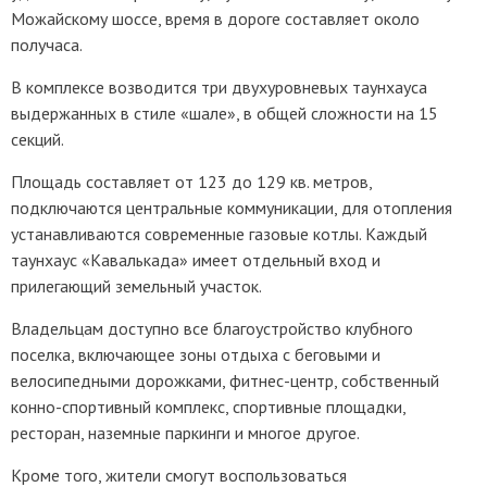
Можайскому шоссе, время в дороге составляет около
получаса.
В комплексе возводится три двухуровневых таунхауса
выдержанных в стиле «шале», в общей сложности на 15
секций.
Площадь составляет от 123 до 129 кв. метров,
подключаются центральные коммуникации, для отопления
устанавливаются современные газовые котлы. Каждый
таунхаус «Кавалькада» имеет отдельный вход и
прилегающий земельный участок.
Владельцам доступно все благоустройство клубного
поселка, включающее зоны отдыха с беговыми и
велосипедными дорожками, фитнес-центр, собственный
конно-спортивный комплекс, спортивные площадки,
ресторан, наземные паркинги и многое другое.
Кроме того, жители смогут воспользоваться