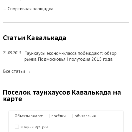
Спортивная площадка
Статьи Кавалькада
Таунхаусы эконом-класса побеждают: обзор
21.09.2015
рынка Подмосковья I полугодия 2015 года
Все статьи →
Поселок таунхаусов Кавалькада на
карте
Объекты рядом:
посёлки
объявления
инфраструктура