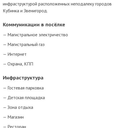
инфраструктурой расположенных неподалеку городов
Кубинка и Звенигород.
Коммуникации в посёлке
Магистральное электричество
Магистральный газ
Интернет
Охрана, КПП
Инфраструктура
Гостевая парковка
Детская площадка
Зона отдыха
Магазин
Ресторан