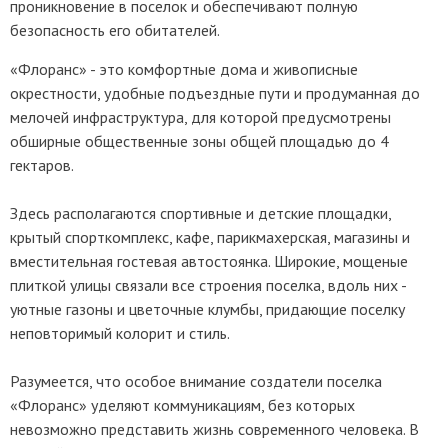
проникновение в поселок и обеспечивают полную
безопасность его обитателей.
«Флоранс» - это комфортные дома и живописные
окрестности, удобные подъездные пути и продуманная до
мелочей инфраструктура, для которой предусмотрены
обширные общественные зоны общей площадью до 4
гектаров.
Здесь располагаются спортивные и детские площадки,
крытый спорткомплекс, кафе, парикмахерская, магазины и
вместительная гостевая автостоянка. Широкие, мощеные
плиткой улицы связали все строения поселка, вдоль них -
уютные газоны и цветочные клумбы, придающие поселку
неповторимый колорит и стиль.
Разумеется, что особое внимание создатели поселка
«Флоранс» уделяют коммуникациям, без которых
невозможно представить жизнь современного человека. В