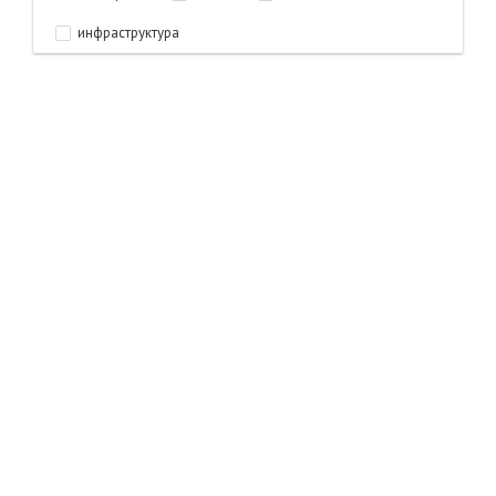
инфраструктура