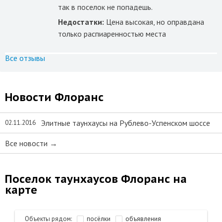
так в поселок не попадешь.
Недостатки:
Цена высокая, но оправдана
только распиаренностью места
Все отзывы
Новости Флоранс
Элитные таунхаусы на Рублево-Успенском шоссе
02.11.2016
Все новости →
Поселок таунхаусов Флоранс на
карте
Объекты рядом:
посёлки
объявления