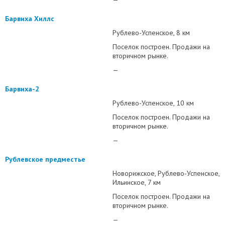
Барвиха Хиллс
Рублево-Успенское
8 км
Поселок построен. Продажи на
вторичном рынке.
—
Барвиха-2
Рублево-Успенское
10 км
Поселок построен. Продажи на
вторичном рынке.
—
Рублевское предместье
Новорижское
Рублево-Успенское
Ильинское
7 км
Поселок построен. Продажи на
вторичном рынке.
—