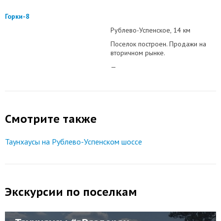
Горки-8
Рублево-Успенское
14 км
Поселок построен. Продажи на
вторичном рынке.
—
Смотрите также
Таунхаусы на Рублево-Успенском шоссе
Экскурсии по поселкам