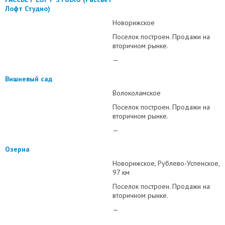
Лофт Студио)
Новорижское
Поселок построен. Продажи на
вторичном рынке.
—
Вишневый сад
Волоколамское
Поселок построен. Продажи на
вторичном рынке.
—
Озерна
Новорижское
Рублево-Успенское
97 км
Поселок построен. Продажи на
вторичном рынке.
—