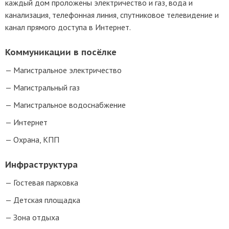
каждый дом проложены электричество и газ, вода и
канализация, телефонная линия, спутниковое телевидение и
канал прямого доступа в Интернет.
Коммуникации в посёлке
Магистральное электричество
Магистральный газ
Магистральное водоснабжение
Интернет
Охрана, КПП
Инфраструктура
Гостевая парковка
Детская площадка
Зона отдыха