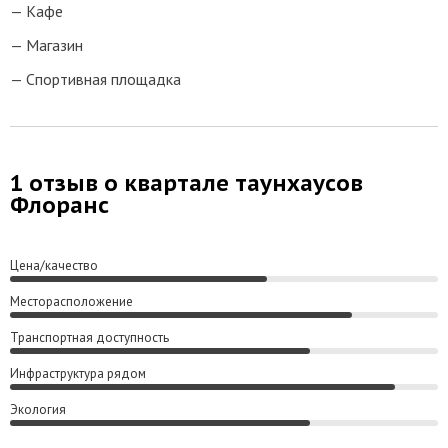
Кафе
Магазин
Спортивная площадка
1 отзыв о квартале таунхаусов
Флоранс
Цена/качество
Месторасположение
Транспортная доступность
Инфраструктура рядом
Экология