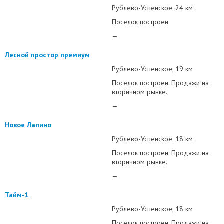
Рублево-Успенское
24 км
Поселок построен
—
Лесной простор премиум
Рублево-Успенское
19 км
Поселок построен. Продажи на
вторичном рынке.
—
Новое Лапино
Рублево-Успенское
18 км
Поселок построен. Продажи на
вторичном рынке.
—
Тайм-1
Рублево-Успенское
18 км
Поселок построен. Продажи на