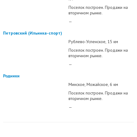
Поселок построен. Продажи на
вторичном рынке.
—
Петровский (Ильинка-спорт)
Рублево-Успенское
15 км
Поселок построен. Продажи на
вторичном рынке.
—
Родники
Минское
Можайское
6 км
Поселок построен. Продажи на
вторичном рынке.
—