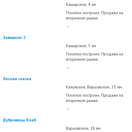
Каширское
4 км
Поселок построен. Продажи на
вторичном рынке.
—
Завидное-2
Каширское
3 км
Поселок построен. Продажи на
вторичном рынке.
—
Лесная сказка
Калужское
Варшавское
25 км
Поселок построен. Продажи на
вторичном рынке.
—
Дубровицы Клаб
Варшавское
18 км