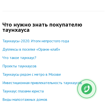
Что нужно знать покупателю
таунхауса
Таунхаусы-2020. Итоги непростого года
Дуплексы в поселке «Оранж-клаб»
Что такое таунхаус?
Проекты таунхаусов
Таунхаусы рядом с метро в Москве
Инвестиционная привлекательность таунхаусов
Таунхаус глазами юриста
Виды малоэтажных домов