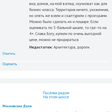
вид домов, на мой взгляд, скучноват как для
бизнес-класса. Территория ничего, ухоженная,
но опять же взяли и схалтурили с проездами.
Можно было сделать их и пошире. Если
оценивать по 5-бальной шкале, то где-то на
4+. Слава Богу, купили по очень выгодной
цене, можно не придираться.
Недостатки:
Архитектура, дороги.
Ответить
Оценить
Посёлки рядом
На этом шоссе
Московские Дали