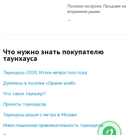
Поселок построен. Продажи на
вторичном рынке.
—
Что нужно знать покупателю
таунхауса
Таунхаусы-2020. Итоги непростого года
Дуплексы в поселке «Оранж-клаб»
Что такое таунхаус?
Проекты таунхаусов
Таунхаусы рядом с метро в Москве
Инвестиционная привлекательность таунхаусов