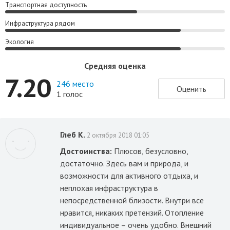
Транспортная доступность
Инфраструктура рядом
Экология
Средняя оценка
7.20
246 место
Оценить
1 голос
Глеб К.
2 октября 2018 01:05
Достоинства:
Плюсов, безусловно,
достаточно. Здесь вам и природа, и
возможности для активного отдыха, и
неплохая инфраструктура в
непосредственной близости. Внутри все
нравится, никаких претензий. Отопление
индивидуальное – очень удобно. Внешний