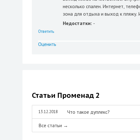
несколько спален. Интернет, теле
зона для отдыха и выход к пляжу. 
Недостатки:
-
Ответить
Оценить
Статьи Променад 2
Что такое дуплекс?
13.12.2018
Все статьи →