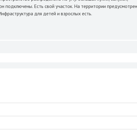
фон подключены. Есть свой участок. На территории предусмотре
Инфраструктура для детей и взрослых есть.