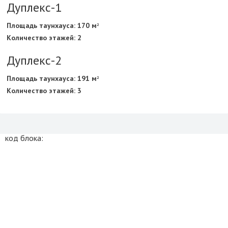
Дуплекс-1
Площадь таунхауса: 170 м
2
Количество этажей: 2
Дуплекс-2
Площадь таунхауса: 191 м
2
Количество этажей: 3
код блока: