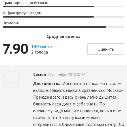
Транспортная доступность
Инфраструктура рядом
Экология
Средняя оценка
7.90
149 место
Оценить
2 голоса
Семен
17 сентября 2018 07:56
Достоинства:
Абсолютно не жалею о своем
выборе. Плюсов масса в сравнении с Москвой.
Прежде всего, здесь очень легко дышится,
близость леса дает о себе знать. По
внешнему виду мне все нравится, хоть я и не
особо эстет. За покупками можно
отправиться в ближайший торговый центр. До