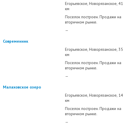
Егорьевское
Новорязанское
41
км
Поселок построен. Продажи на
вторичном рынке.
—
Современник
Егорьевское
Новорязанское
35
км
Поселок построен. Продажи на
вторичном рынке.
—
Малаховское озеро
Егорьевское
Новорязанское
14
км
Поселок построен. Продажи на
вторичном рынке.
—