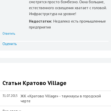
смотрятся просто бомбезно. Окна большие,
естественного освещения хватает с головой.
Инфраструктура на уровне!
Недостатки:
Недалеко есть промышленные
предприятия
Ответить
Оценить
Статьи Кратово Village
ЖК «Кратово Village» - таунхаусы в городской
31.07.2015
черте