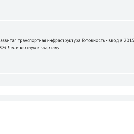
Развитая транспортная инфраструктура Готовность - ввод в 201
ФЗ Лес вплотную к кварталу