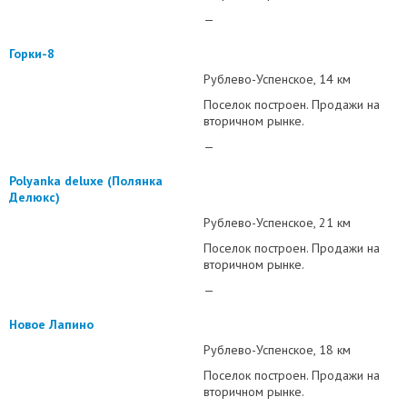
—
Горки-8
Рублево-Успенское
14 км
Поселок построен. Продажи на
вторичном рынке.
—
Polyanka deluxe (Полянка
Делюкс)
Рублево-Успенское
21 км
Поселок построен. Продажи на
вторичном рынке.
—
Новое Лапино
Рублево-Успенское
18 км
Поселок построен. Продажи на
вторичном рынке.