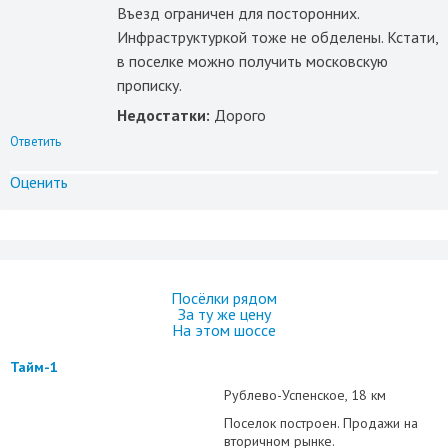
Въезд ограничен для посторонних.
Инфраструктуркой тоже не обделены. Кстати,
в поселке можно получить московскую
прописку.
Недостатки:
Дорого
Ответить
Оценить
Посёлки рядом
За ту же цену
На этом шоссе
Тайм-1
Рублево-Успенское
18 км
Поселок построен. Продажи на
вторичном рынке.