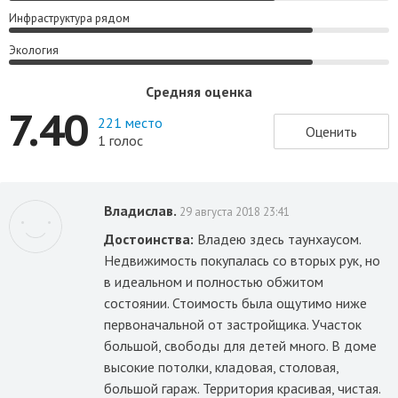
Инфраструктура рядом
Экология
Средняя оценка
7.40
221 место
Оценить
1 голос
Владислав.
29 августа 2018 23:41
Достоинства:
Владею здесь таунхаусом.
Недвижимость покупалась со вторых рук, но
в идеальном и полностью обжитом
состоянии. Стоимость была ощутимо ниже
первоначальной от застройщика. Участок
большой, свободы для детей много. В доме
высокие потолки, кладовая, столовая,
большой гараж. Территория красивая, чистая.