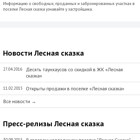
Информацию о свободных, проданных и забронированных участках в
поселке Лесная сказка узнавайте у застройщика.
Новости Лесная сказка
Десять таунхаусов со скидкой в ЖК «Лесная
27.04.2016
сказка»
Открыты продажи в поселке «Лесная сказка»
11.02.2015
Все новости →
Пресс-релизы Лесная сказка
30.09.2015