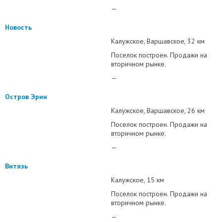
—
Новость
Калужское
Варшавское
32 км
Поселок построен. Продажи на
вторичном рынке.
—
Остров Эрин
Калужское
Варшавское
26 км
Поселок построен. Продажи на
вторичном рынке.
—
Витязь
Калужское
15 км
Поселок построен. Продажи на
вторичном рынке.
—