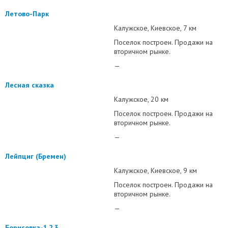
Летово-Парк
Калужское
Киевское
7 км
Поселок построен. Продажи на
вторичном рынке.
—
Лесная сказка
Калужское
20 км
Поселок построен. Продажи на
вторичном рынке.
—
Лейпциг (Бремен)
Калужское
Киевское
9 км
Поселок построен. Продажи на
вторичном рынке.
—
Борисовка-1,2,3