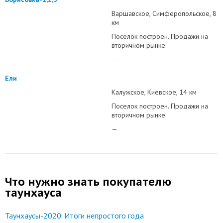
Варшавское
Симферопольское
8
км
Поселок построен. Продажи на
вторичном рынке.
—
Ели
Калужское
Киевское
14 км
Поселок построен. Продажи на
вторичном рынке.
—
Что нужно знать покупателю
таунхауса
Таунхаусы-2020. Итоги непростого года