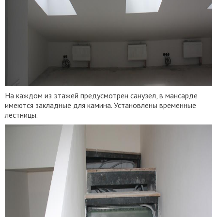
На каждом из этажей предусмотрен санузел, в мансарде
имеются закладные для камина. Установлены временные
лестницы.