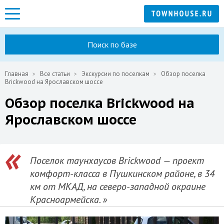
Поиск по базе
Главная
Все статьи
Экскурсии по поселкам
Обзор поселка
Brickwood на Ярославском шоссе
Обзор поселка Brickwood на
Ярославском шоссе
Поселок таунхаусов Brickwood — проект
комфорт-класса в Пушкинском районе, в 34
км от МКАД, на северо-западной окраине
Красноармейска.