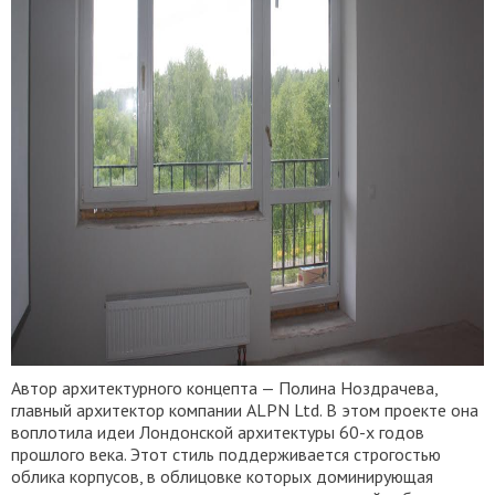
Автор архитектурного концепта — Полина Ноздрачева,
главный архитектор компании ALPN Ltd. В этом проекте она
воплотила идеи Лондонской архитектуры 60-х годов
прошлого века. Этот стиль поддерживается строгостью
облика корпусов, в облицовке которых доминирующая