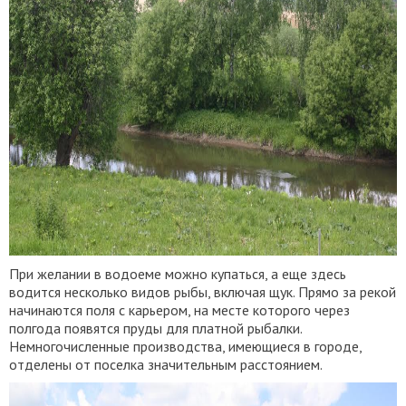
При желании в водоеме можно купаться, а еще здесь
водится несколько видов рыбы, включая щук. Прямо за рекой
начинаются поля с карьером, на месте которого через
полгода появятся пруды для платной рыбалки.
Немногочисленные производства, имеющиеся в городе,
отделены от поселка значительным расстоянием.