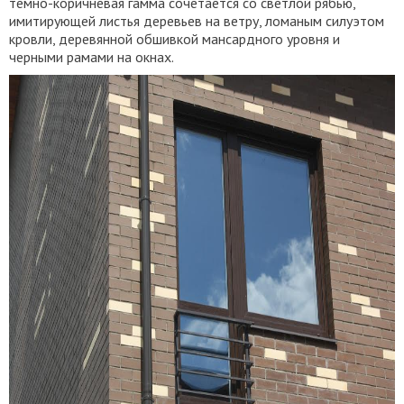
темно-коричневая гамма сочетается со светлой рябью,
имитирующей листья деревьев на ветру, ломаным силуэтом
кровли, деревянной обшивкой мансардного уровня и
черными рамами на окнах.