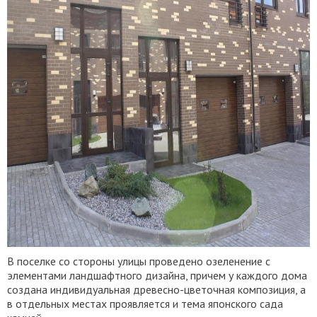
В поселке со стороны улицы проведено озеленение с
элементами ландшафтного дизайна, причем у каждого дома
создана индивидуальная древесно-цветочная композиция, а
в отдельных местах проявляется и тема японского сада