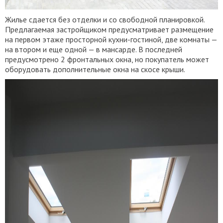
Жилье сдается без отделки и со свободной планировкой.
Предлагаемая застройщиком предусматривает размещение
на первом этаже просторной кухни-гостиной, две комнаты —
на втором и еще одной — в мансарде. В последней
предусмотрено 2 фронтальных окна, но покупатель может
оборудовать дополнительные окна на скосе крыши.