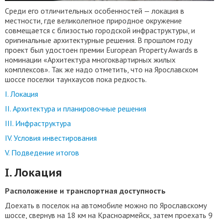
Среди его отличительных особенностей — локация в
местности, где великолепное природное окружение
совмещается с близостью городской инфраструктуры, и
оригинальные архитектурные решения. В прошлом году
проект был удостоен премии European Property Awards в
номинации «Архитектура многоквартирных жилых
комплексов». Так же надо отметить, что на Ярославском
шоссе поселки таунхаусов пока редкость.
I. Локация
II. Архитектура и планировочные решения
III. Инфраструктура
IV. Условия инвестирования
V. Подведение итогов
I. Локация
Расположение и транспортная доступность
Доехать в поселок на автомобиле можно по Ярославскому
шоссе, свернув на 18 км на Красноармейск, затем проехать 9