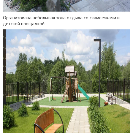
Организована небольшая зона отдыха со скамеечками и
детской площадкой.