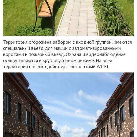
Территория огорожена забором с входной группой, имеются
специальный въезд для машин с автоматизированными
воротами и пожарный въезд. Охрана и видеонаблюдение
осуществляются в круглосуточном режиме. На всей
территории поселка действует бесплатный WI-FI.