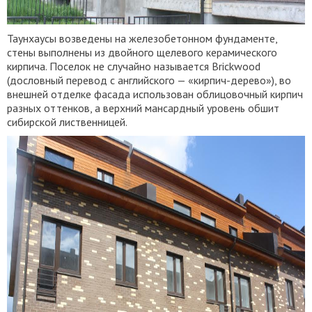
Таунхаусы возведены на железобетонном фундаменте,
стены выполнены из двойного щелевого керамического
кирпича. Поселок не случайно называется Brickwood
(дословный перевод с английского — «кирпич-дерево»), во
внешней отделке фасада использован облицовочный кирпич
разных оттенков, а верхний мансардный уровень обшит
сибирской лиственницей.