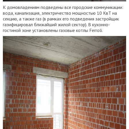
К домовладениям подведены все городские коммуникации:
вода, канализация, электричество мощностью 10 КвТ на
секцию, а также газ (в рамках его подведения застройщик
газифицировал ближайший жилой сектор). В кухонно-
гостиной зоне установлены газовые котлы Ferroli.