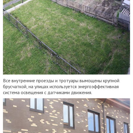
Все внутренние проезды и тротуары вымощены крупной
брусчаткой, на улицах используется энергоэффективная
система освещения с датчиками движения.