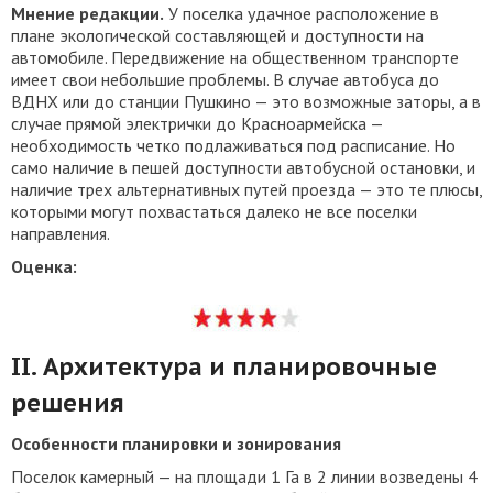
Мнение редакции.
У поселка удачное расположение в
плане экологической составляющей и доступности на
автомобиле. Передвижение на общественном транспорте
имеет свои небольшие проблемы. В случае автобуса до
ВДНХ или до станции Пушкино — это возможные заторы, а в
случае прямой электрички до Красноармейска —
необходимость четко подлаживаться под расписание. Но
само наличие в пешей доступности автобусной остановки, и
наличие трех альтернативных путей проезда — это те плюсы,
которыми могут похвастаться далеко не все поселки
направления.
Оценка:
II. Архитектура и планировочные
решения
Особенности планировки и зонирования
Поселок камерный — на площади 1 Га в 2 линии возведены 4