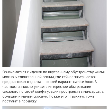
Ознакомиться с идеями по внутреннему обустройству жилья
можно в единственной секции, где сейчас завершается
предчистовая отделка — этакий вариант «white box». В
частности, можно увидеть интересное обыгрывание
сложного по своей конфигурации пространства мансарды, с
большим и малым скосами. Позже этот таунхаус тоже
поступит в продажу.