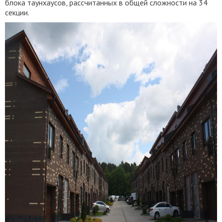
блока таунхаусов, рассчитанных в общей сложности на 34
секции.