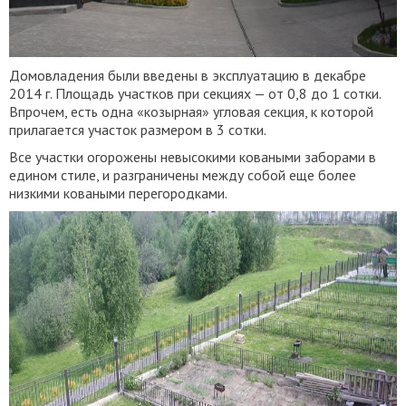
Домовладения были введены в эксплуатацию в декабре
2014 г. Площадь участков при секциях — от 0,8 до 1 сотки.
Впрочем, есть одна «козырная» угловая секция, к которой
прилагается участок размером в 3 сотки.
Все участки огорожены невысокими коваными заборами в
едином стиле, и разграничены между собой еще более
низкими коваными перегородками.