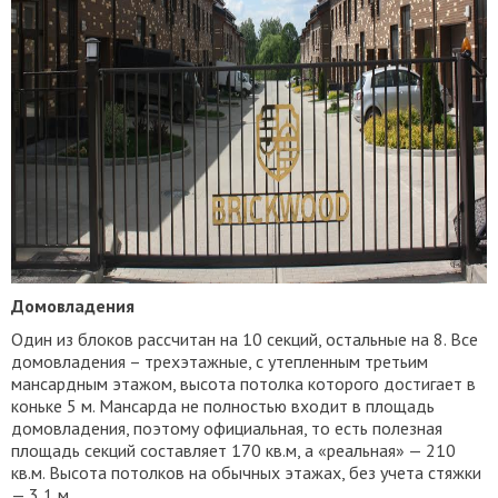
Домовладения
Один из блоков рассчитан на 10 секций, остальные на 8. Все
домовладения – трехэтажные, с утепленным третьим
мансардным этажом, высота потолка которого достигает в
коньке 5 м. Мансарда не полностью входит в площадь
домовладения, поэтому официальная, то есть полезная
площадь секций составляет 170 кв.м, а «реальная» — 210
кв.м. Высота потолков на обычных этажах, без учета стяжки
— 3,1 м.