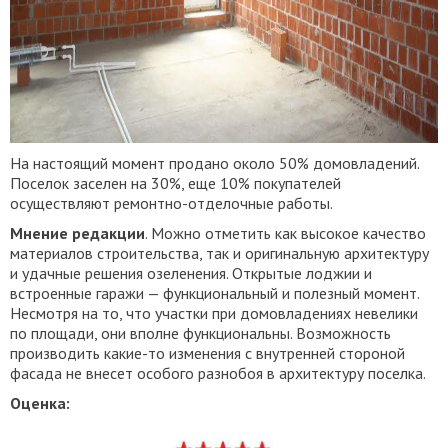
На настоящий момент продано около 50% домовладений.
Поселок заселен на 30%, еще 10% покупателей
осуществляют ремонтно-отделочные работы.
Мнение редакции
. Можно отметить как высокое качество
материалов строительства, так и оригинальную архитектуру
и удачные решения озеленения. Открытые лоджии и
встроенные гаражи — функциональный и полезный момент.
Несмотря на то, что участки при домовладениях невелики
по площади, они вполне функциональны. Возможность
производить какие-то изменения с внутренней стороной
фасада не внесет особого разнобоя в архитектуру поселка.
Оценка: