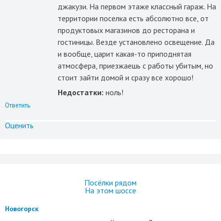
джакузи. На первом этаже классный гараж. На
территории поселка есть абсолютно все, от
продуктовых магазинов до ресторана и
гостиницы. Везде установлено освещение. Да
и вообще, царит какая-то приподнятая
атмосфера, приезжаешь с работы убитым, но
стоит зайти домой и сразу все хорошо!
Недостатки:
ноль!
Ответить
Оценить
Посёлки рядом
На этом шоссе
Новогорск