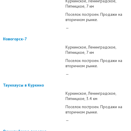
Куркинское
Ленинградское
Пятницкое
7 км
Поселок построен. Продажи на
вторичном рынке.
—
Новогорск-7
Куркинское
Ленинградское
Пятницкое
7 км
Поселок построен. Продажи на
вторичном рынке.
—
Таунхаусы в Куркино
Куркинское
Ленинградское
Пятницкое
3.4 км
Поселок построен. Продажи на
вторичном рынке.
—