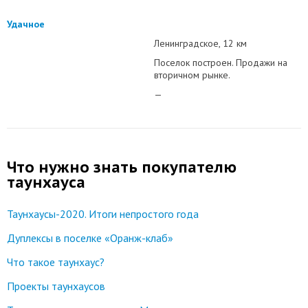
Удачное
Ленинградское
12 км
Поселок построен. Продажи на
вторичном рынке.
—
Что нужно знать покупателю
таунхауса
Таунхаусы-2020. Итоги непростого года
Дуплексы в поселке «Оранж-клаб»
Что такое таунхаус?
Проекты таунхаусов