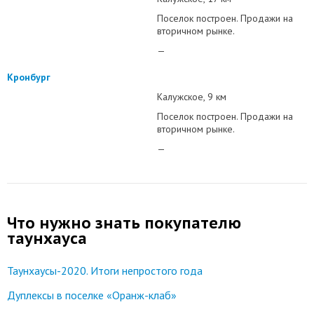
Поселок построен. Продажи на
вторичном рынке.
—
Кронбург
Калужское
9 км
Поселок построен. Продажи на
вторичном рынке.
—
Что нужно знать покупателю
таунхауса
Таунхаусы-2020. Итоги непростого года
Дуплексы в поселке «Оранж-клаб»