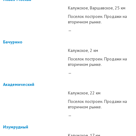
Калужское
Варшавское
25 км
Поселок построен. Продажи на
вторичном рынке.
—
Бачурино
Калужское
2 км
Поселок построен. Продажи на
вторичном рынке.
—
Академический
Калужское
22 км
Поселок построен. Продажи на
вторичном рынке.
—
Изумрудный
Калужское
17 км