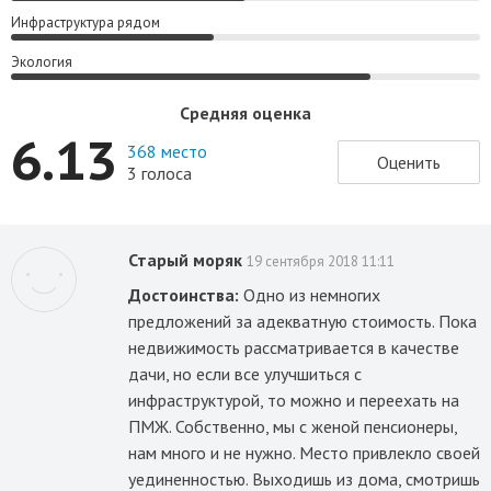
Инфраструктура рядом
Экология
Средняя оценка
6.13
368 место
Оценить
3 голоса
Старый моряк
19 сентября 2018 11:11
Достоинства:
Одно из немногих
предложений за адекватную стоимость. Пока
недвижимость рассматривается в качестве
дачи, но если все улучшиться с
инфраструктурой, то можно и переехать на
ПМЖ. Собственно, мы с женой пенсионеры,
нам много и не нужно. Место привлекло своей
уединенностью. Выходишь из дома, смотришь