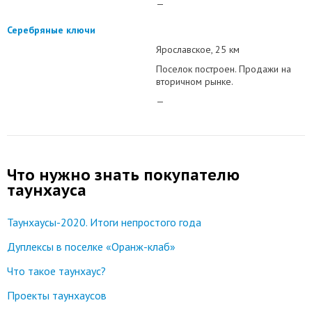
—
Серебряные ключи
Ярославское
25 км
Поселок построен. Продажи на
вторичном рынке.
—
Что нужно знать покупателю
таунхауса
Таунхаусы-2020. Итоги непростого года
Дуплексы в поселке «Оранж-клаб»
Что такое таунхаус?
Проекты таунхаусов