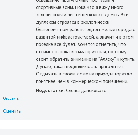
спортивные зоны. Пока что я вижу много
зелени, поля и леса и несколько домов. Эти
дуплексы строятся в экологически
благоприятном районе. рядом жилые города с
развитой инфраструктурой, а значит и в этом
поселке все будет. Хочется отметить, что
стоимость пока весьма приятная, поэтому
стоит обратить внимание на “Аляску” и купить.
Думаю, такая недвижимость пригодится.
Отдыхать в своем доме на природе гораздо
приятнее, чем в коммерческом помещении.
Недостатки:
Слегка далековато
Ответить
Оценить