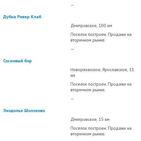
—
Дубна Ривер Клаб
Дмитровское
100 км
Поселок построен. Продажи на
вторичном рынке.
—
Сосновый бор
Новорязанское
Ярославское
11
км
Поселок построен. Продажи на
вторичном рынке.
—
Экодолье Шолохово
Дмитровское
15 км
Поселок построен. Продажи на
вторичном рынке.