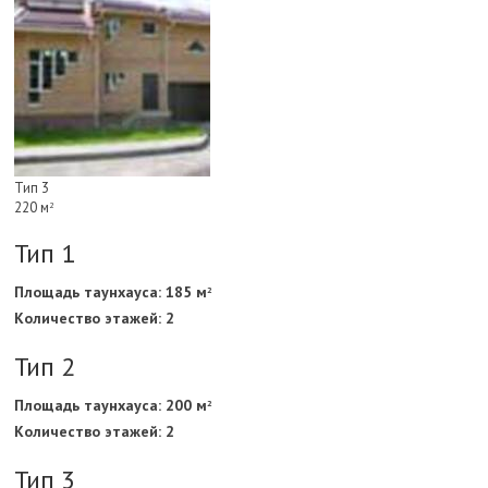
Тип 3
220 м
2
Тип 1
Площадь таунхауса: 185 м
2
Количество этажей: 2
Тип 2
Площадь таунхауса: 200 м
2
Количество этажей: 2
Тип 3