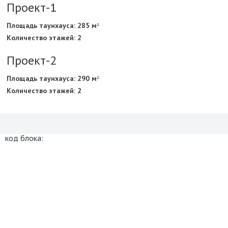
Проект-1
Площадь таунхауса: 285 м
2
Количество этажей: 2
Проект-2
Площадь таунхауса: 290 м
2
Количество этажей: 2
код блока: