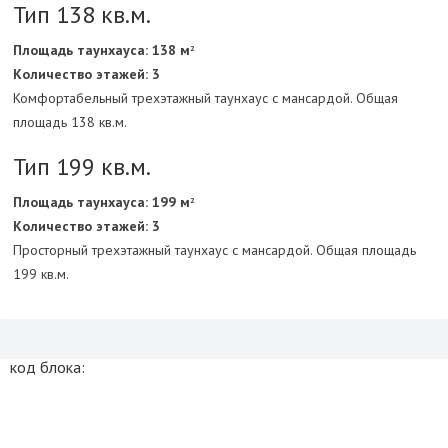
Тип 138 кв.м.
Площадь таунхауса: 138 м
2
Количество этажей: 3
Комфортабельный трехэтажный таунхаус с мансардой. Общая
площадь 138 кв.м.
Тип 199 кв.м.
Площадь таунхауса: 199 м
2
Количество этажей: 3
Просторный трехэтажный таунхаус с мансардой. Общая площадь
199 кв.м.
код блока: