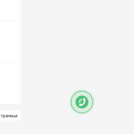
страница