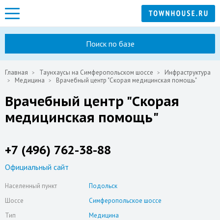
Поиск по базе
Главная
Таунхаусы на Симферопольском шоссе
Инфраструктура
Медицина
Врачебный центр "Скорая медицинская помощь"
Врачебный центр "Скорая
медицинская помощь"
+7 (496) 762-38-88
Официальный сайт
Населенный пункт
Подольск
Шоссе
Симферопольское шоссе
Тип
Медицина