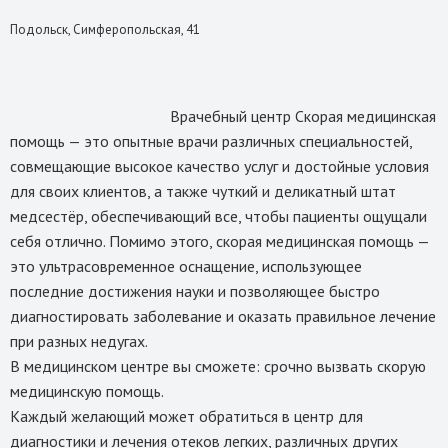
Подольск, Симферопольская, 41
Врачебный центр Скорая медицинская 
помощь — это опытные врачи различных специальностей, 
совмещающие высокое качество услуг и достойные условия 
для своих клиентов, а также чуткий и деликатный штат 
медсестёр, обеспечивающий все, чтобы пациенты ощущали 
себя отлично. Помимо этого, скорая медицинская помощь — 
это ультрасовременное оснащение, использующее 
последние достижения науки и позволяющее быстро 
диагностировать заболевание и оказать правильное лечение 
при разных недугах. 

В медицинском центре вы сможете: срочно вызвать скорую 
медицинскую помощь.

Каждый желающий может обратиться в центр для 
диагностики и лечения отеков легких, различных других 