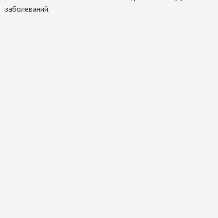
заболеваний.