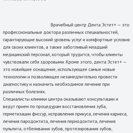
Врачебный центр Дента Эстет+ — это 
профессиональные доктора различных специальностей, 
гарантирующие высокий уровень услуг и комфортные условия 
для своих клиентов, а также заботливый младший 
медицинский персонал, который трудится, чтобы клиенты 
чувствовали себя здоровыми. Кроме этого, дента Эстет+ — 
это новейшее оснащение, использующее самые новые 
технологии и позволяющее незамедлительно провести 
диагностику и назначить необходимое лечение при 
различных болезнях. 

Специалисты клиники центра оказывают консультации и 
ведут прием по процедурам восстановления зуба, 
герметизации фиссур, исправления прикуса, лечения кариеса, 
лечения пародонтита, лечения периодонтита, лечения 
пульпита, отбеливания зубов, протезирования зубов, 