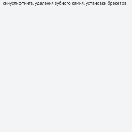
синуслифтинга, удаления зубного камня, установки брекетов.