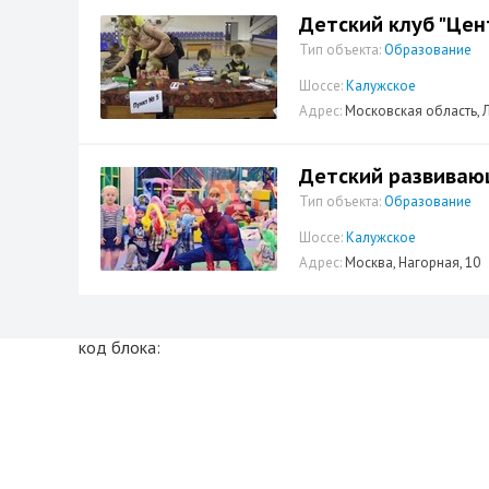
Детский клуб "Цен
Тип объекта:
Образование
Шоссе:
Калужское
Адрес:
Московская область, Л
Детский развиваю
Тип объекта:
Образование
Шоссе:
Калужское
Адрес:
Москва, Нагорная, 10
код блока: