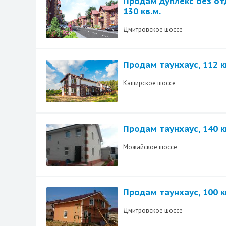
Продам дуплекс без от
130 кв.м.
Дмитровское шоссе
Продам таунхаус, 112 к
Каширское шоссе
Продам таунхаус, 140 к
Можайское шоссе
Продам таунхаус, 100 к
Дмитровское шоссе