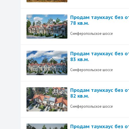
Продам таунхаус без о
78 кв.м.
Симферопольское шоссе
Продам таунхаус без о
83 кв.м.
Симферопольское шоссе
Продам таунхаус без о
82 кв.м.
Симферопольское шоссе
Продам таунхаус без о