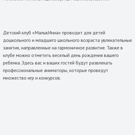
Детский клуб «МальвИнна» проводит для детей 
дошкольного и младшего школьного возраста увлекательные 
занятия, направленные на гармоничное развитие. Также в 
клубе можно отметить веселый день рождения вашего 
ребенка. Здесь вас и ваших гостей будут развлекать 
профессиональные аниматоры, которые проведут 
множество игр и конкурсов.