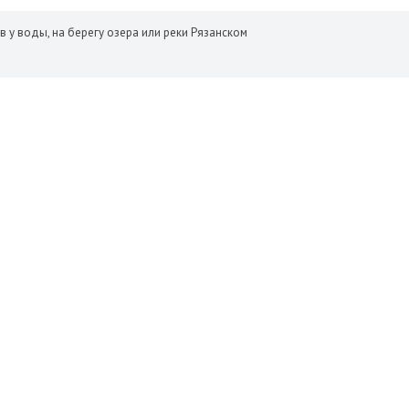
 у воды, на берегу озера или реки Рязанском