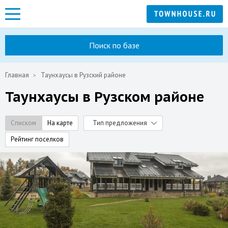
Поиск по базе
Главная
Таунхаусы в Рузский районе
Таунхаусы в Рузском районе
Списком
На карте
Тип предложения
Рейтинг поселков