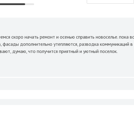
емся скоро начать ремонт и осенью справить новоселье. пока в
а, фасады дополнительно утепляются, разводка коммуникаций в
вают, думаю, что получится приятный и уютный поселок.