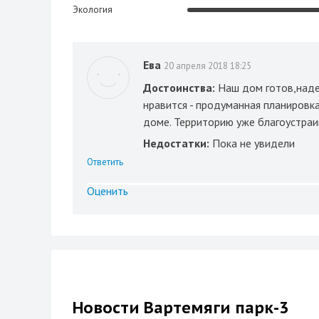
Экология
Ева
20 апреля 2018 18:25
Достоинства:
Наш дом готов,наде
нравится - продуманная планировк
доме. Территорию уже благоустраи
Недостатки:
Пока не увидели
Ответить
Оценить
Новости Вартемяги парк-3