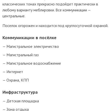
классических тонах прекрасно подойдет практически в
любому варианту меблировки. Все коммуникации —
центральные.
Поселок огорожен и находится под круглосуточной охраной.
Коммуникации в посёлке
Магистральное электричество
Магистральный газ
Магистральное водоснабжение
Интернет
Охрана, КПП
Инфраструктура
Детская площадка
Зона отдыха