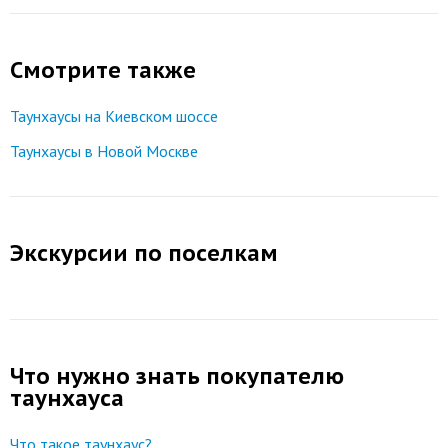
Смотрите также
Таунхаусы на Киевском шоссе
Таунхаусы в Новой Москве
Экскурсии по поселкам
Что нужно знать покупателю
таунхауса
Что такое таунхаус?