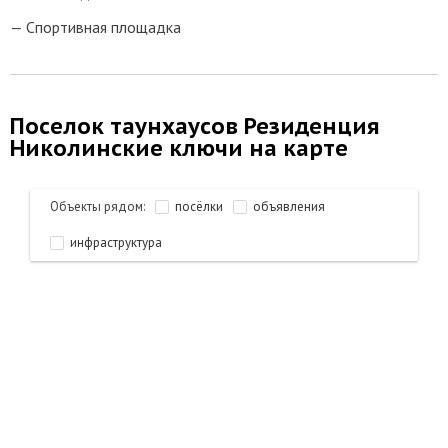
Спортивная площадка
Поселок таунхаусов Резиденция
Николинские ключи на карте
Объекты рядом:
посёлки
объявления
инфраструктура