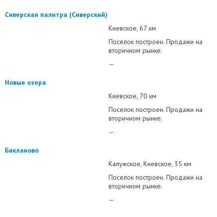
Сиверская палитра (Сиверский)
Киевское
67 км
Поселок построен. Продажи на
вторичном рынке.
—
Новые озера
Киевское
70 км
Поселок построен. Продажи на
вторичном рынке.
—
Бакланово
Калужское
Киевское
35 км
Поселок построен. Продажи на
вторичном рынке.
—