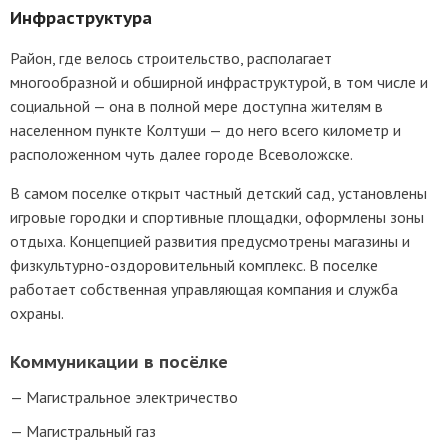
Инфраструктура
Район, где велось строительство, располагает
многообразной и обширной инфраструктурой, в том числе и
социальной — она в полной мере доступна жителям в
населенном пункте Колтуши — до него всего километр и
расположенном чуть далее городе Всеволожске.
В самом поселке открыт частный детский сад, установлены
игровые городки и спортивные площадки, оформлены зоны
отдыха. Концепцией развития предусмотрены магазины и
физкультурно-оздоровительный комплекс. В поселке
работает собственная управляющая компания и служба
охраны.
Коммуникации в посёлке
Магистральное электричество
Магистральный газ