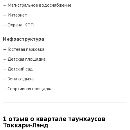
Магистральное водоснабжение
Интернет
Охрана, КПП
Инфраструктура
Гостевая парковка
Детская площадка
Детский сад
Зона отдыха
Спортивная площадка
1 отзыв о квартале таунхаусов
Токкари-Лэнд