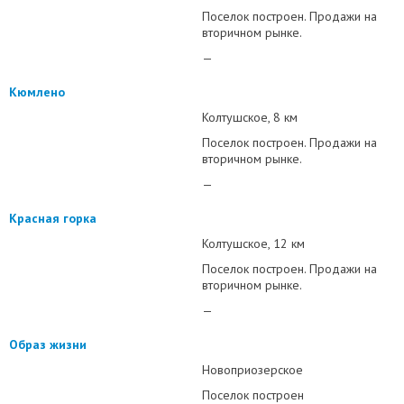
Поселок построен. Продажи на
вторичном рынке.
—
Кюмлено
Колтушское
8 км
Поселок построен. Продажи на
вторичном рынке.
—
Красная горка
Колтушское
12 км
Поселок построен. Продажи на
вторичном рынке.
—
Образ жизни
Новоприозерское
Поселок построен