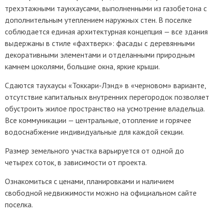
трехэтажными таунхаусами, выполненными из газобетона с
дополнительным утеплением наружных стен. В поселке
соблюдается единая архитектурная концепция — все здания
выдержаны в стиле «фахтверк»: фасады с деревянными
декоративными элементами и отделанными природным
камнем цоколями, большие окна, яркие крыши.
Сдаются таухаусы «Токкари-Лэнд» в «черновом» варианте,
отсутствие капитальных внутренних перегородок позволяет
обустроить жилое пространство на усмотрение владельца.
Все коммуникации — центральные, отопление и горячее
водоснабжение индивидуальные для каждой секции.
Размер земельного участка варьируется от одной до
четырех соток, в зависимости от проекта.
Ознакомиться с ценами, планировками и наличием
свободной недвижимости можно на официальном сайте
поселка.