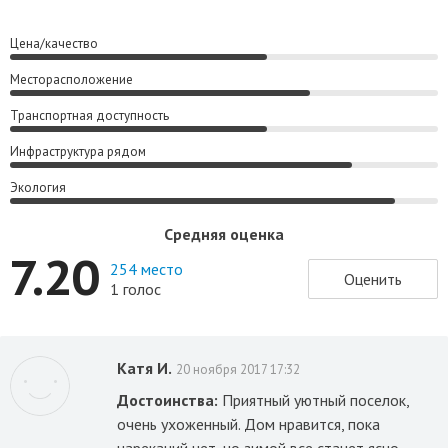
Цена/качество
Месторасположение
Транспортная доступность
Инфраструктура рядом
Экология
Средняя оценка
7.20
254 место
Оценить
1 голос
Катя И.
20 ноября 2017 17:32
Достоинства:
Приятный уютный поселок,
очень ухоженный. Дом нравится, пока