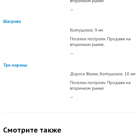
вторичном рынке.
—
Шагрово
Колтушское
9 км
Поселок построен. Продажи на
вторичном рынке.
—
Три короны
Дорога Жизни
Колтушское
10 км
Поселок построен. Продажи на
вторичном рынке.
—
Смотрите также