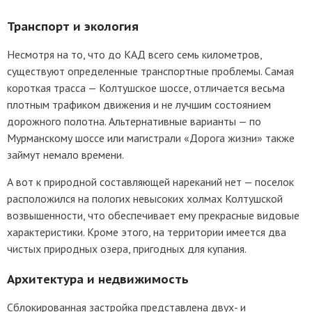
Транспорт и экология
Несмотря на то, что до КАД всего семь километров,
существуют определенные транспортные проблемы. Самая
короткая трасса — Колтушское шоссе, отличается весьма
плотным трафиком движения и не лучшим состоянием
дорожного полотна. Альтернативные варианты — по
Мурманскому шоссе или магистрали «Дорога жизни» также
займут немало времени.
А вот к природной составляющей нареканий нет — поселок
расположился на пологих невысоких холмах Колтушской
возвышенности, что обеспечивает ему прекрасные видовые
характеристики. Кроме этого, на территории имеется два
чистых природных озера, пригодных для купания.
Архитектура и недвижимость
Сблокированная застройка представлена двух- и