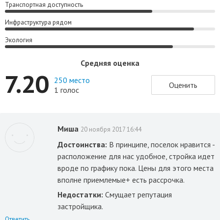
Транспортная доступность
Инфраструктура рядом
Экология
Средняя оценка
7.20
250 место
Оценить
1 голос
Миша
20 ноября 2017 16:44
Достоинства:
В принципе, поселок нравится -
расположение для нас удобное, стройка идет
вроде по графику пока. Цены для этого места
вполне приемлемые+ есть рассрочка.
Недостатки:
Смущает репутация
застройщика.
Ответить