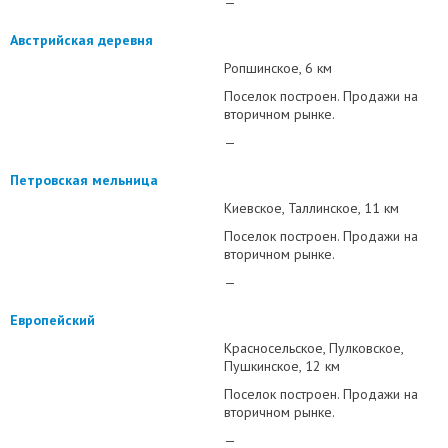
—
Австрийская деревня
Ропшинское
6 км
Поселок построен. Продажи на
вторичном рынке.
—
Петровская мельница
Киевское
Таллинское
11 км
Поселок построен. Продажи на
вторичном рынке.
—
Европейский
Красносельское
Пулковское
Пушкинское
12 км
Поселок построен. Продажи на
вторичном рынке.
—