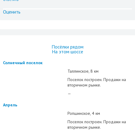
Оценить
Посёлки рядом
На этом шоссе
Солнечный поселок
Таллинское
8 км
Поселок построен. Продажи на
вторичном рынке.
—
Апрель
Ропшинское
4 км
Поселок построен. Продажи на
вторичном рынке.